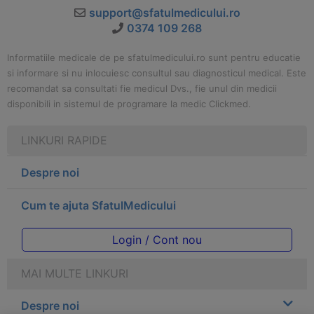
support@sfatulmedicului.ro
0374 109 268
Informatiile medicale de pe sfatulmedicului.ro sunt pentru educatie
si informare si nu inlocuiesc consultul sau diagnosticul medical. Este
recomandat sa consultati fie medicul Dvs., fie unul din medicii
disponibili in sistemul de programare la medic Clickmed.
LINKURI RAPIDE
Despre noi
Cum te ajuta SfatulMedicului
Login / Cont nou
MAI MULTE LINKURI
Despre noi