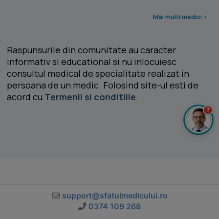
Mai multi medici >
Raspunsurile din comunitate au caracter
informativ si educational si nu inlocuiesc
consultul medical de specialitate realizat in
persoana de un medic. Folosind site-ul esti de
acord cu
Termenii si conditiile
.
?
support@sfatulmedicului.ro
0374 109 268