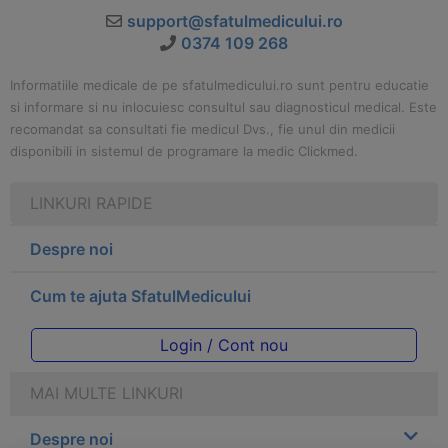
support@sfatulmedicului.ro
0374 109 268
Informatiile medicale de pe sfatulmedicului.ro sunt pentru educatie
si informare si nu inlocuiesc consultul sau diagnosticul medical. Este
recomandat sa consultati fie medicul Dvs., fie unul din medicii
disponibili in sistemul de programare la medic Clickmed.
LINKURI RAPIDE
Despre noi
Cum te ajuta SfatulMedicului
Login / Cont nou
MAI MULTE LINKURI
Despre noi