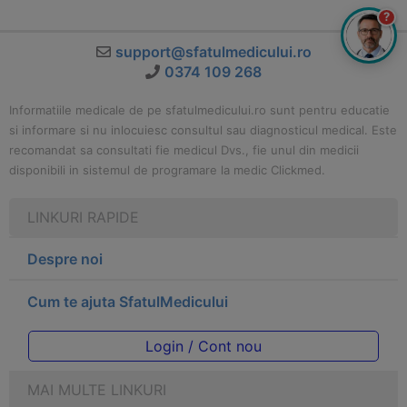
?
support@sfatulmedicului.ro
0374 109 268
Informatiile medicale de pe sfatulmedicului.ro sunt pentru educatie
si informare si nu inlocuiesc consultul sau diagnosticul medical. Este
recomandat sa consultati fie medicul Dvs., fie unul din medicii
disponibili in sistemul de programare la medic Clickmed.
LINKURI RAPIDE
Despre noi
Cum te ajuta SfatulMedicului
Login / Cont nou
MAI MULTE LINKURI