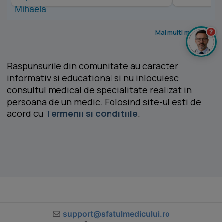
?
Mai multi medici >
Raspunsurile din comunitate au caracter
informativ si educational si nu inlocuiesc
consultul medical de specialitate realizat in
persoana de un medic. Folosind site-ul esti de
acord cu
Termenii si conditiile
.
support@sfatulmedicului.ro