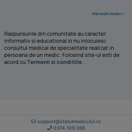
Mai multi medici >
Raspunsurile din comunitate au caracter
informativ si educational si nu inlocuiesc
consultul medical de specialitate realizat in
persoana de un medic. Folosind site-ul esti de
acord cu
Termenii si conditiile
.
support@sfatulmedicului.ro
0374 109 268