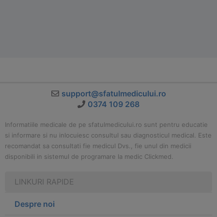
support@sfatulmedicului.ro
0374 109 268
Informatiile medicale de pe sfatulmedicului.ro sunt pentru educatie
si informare si nu inlocuiesc consultul sau diagnosticul medical. Este
recomandat sa consultati fie medicul Dvs., fie unul din medicii
disponibili in sistemul de programare la medic Clickmed.
LINKURI RAPIDE
Despre noi