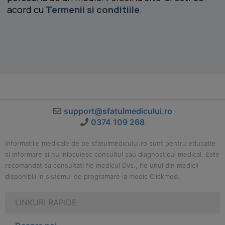
acord cu
Termenii si conditiile
.
support@sfatulmedicului.ro
0374 109 268
Informatiile medicale de pe sfatulmedicului.ro sunt pentru educatie
si informare si nu inlocuiesc consultul sau diagnosticul medical. Este
recomandat sa consultati fie medicul Dvs., fie unul din medicii
disponibili in sistemul de programare la medic Clickmed.
LINKURI RAPIDE