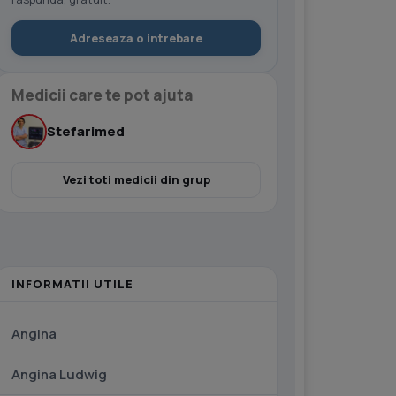
Adreseaza o intrebare
Medicii care te pot ajuta
Stefarimed
Vezi toti medicii din grup
INFORMATII UTILE
Angina
Angina Ludwig