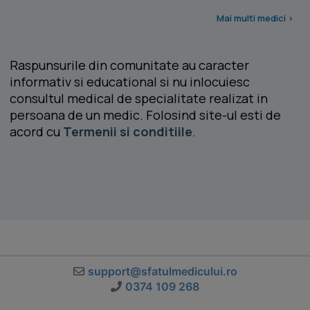
Mai multi medici >
Raspunsurile din comunitate au caracter
informativ si educational si nu inlocuiesc
consultul medical de specialitate realizat in
persoana de un medic. Folosind site-ul esti de
acord cu
Termenii si conditiile
.
support@sfatulmedicului.ro
0374 109 268