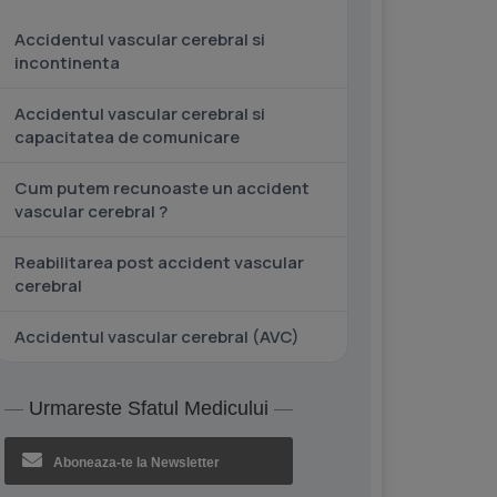
Accidentul vascular cerebral si
incontinenta
Accidentul vascular cerebral si
capacitatea de comunicare
Cum putem recunoaste un accident
vascular cerebral ?
Reabilitarea post accident vascular
cerebral
Accidentul vascular cerebral (AVC)
Urmareste Sfatul Medicului
Aboneaza-te la Newsletter