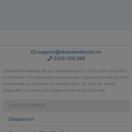
support@sfatulmedicului.ro
0374 109 268
Informatiile medicale de pe sfatulmedicului.ro sunt pentru educatie
si informare si nu inlocuiesc consultul sau diagnosticul medical. Este
recomandat sa consultati fie medicul Dvs., fie unul din medicii
disponibili in sistemul de programare la medic Clickmed.
LINKURI RAPIDE
Despre noi