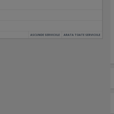
ASCUNDE SERVICIILE
ARATA TOATE SERVICIILE