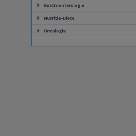
Gastroenterologie
Nutritie-Diete
Oncologie