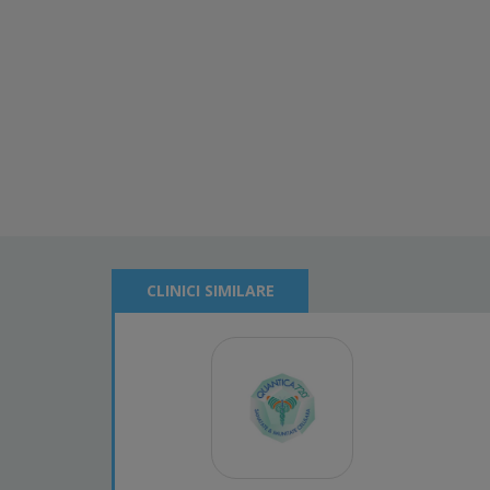
CLINICI SIMILARE