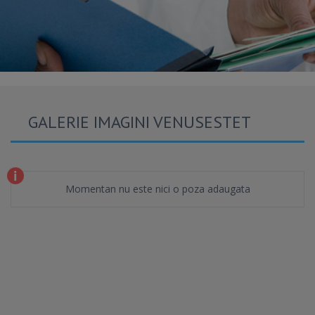
GALERIE IMAGINI VENUSESTET
Momentan nu este nici o poza adaugata