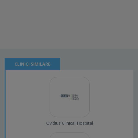
CLINICI SIMILARE
Ovidius Clinical Hospital