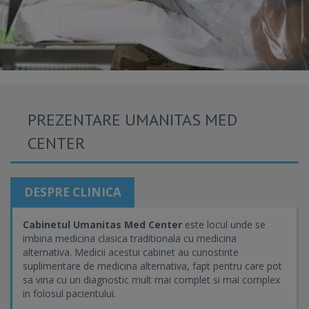
PREZENTARE UMANITAS MED
CENTER
DESPRE CLINICA
Cabinetul Umanitas Med Center
este locul unde se
imbina medicina clasica traditionala cu medicina
alternativa. Medicii acestui cabinet au cunostinte
suplimentare de medicina alternativa, fapt pentru care pot
sa vina cu un diagnostic mult mai complet si mai complex
in folosul pacientului.