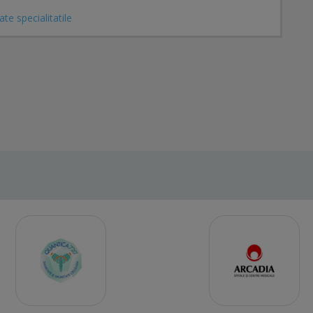
ate specialitatile