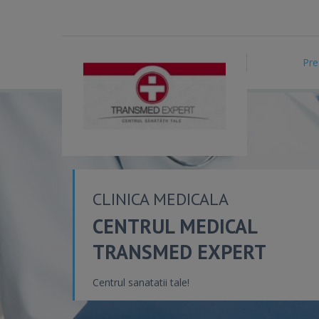
Pre
CLINICA MEDICALA
CENTRUL MEDICAL
TRANSMED EXPERT
Centrul sanatatii tale!