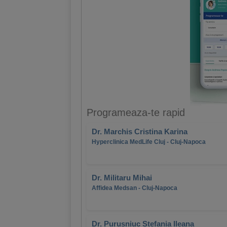
Programeaza-te rapid
Dr. Marchis Cristina Karina
Hyperclinica MedLife Cluj - Cluj-Napoca
Dr. Militaru Mihai
Affidea Medsan - Cluj-Napoca
Dr. Purusniuc Stefania Ileana