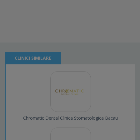
CLINICI SIMILARE
Chromatic Dental Clinica Stomatologica Bacau