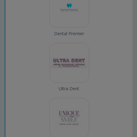
Dental Premier
Ultra Dent