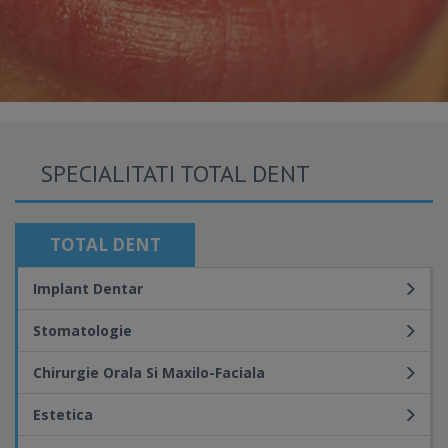
SPECIALITATI TOTAL DENT
TOTAL DENT
Implant Dentar
Stomatologie
Chirurgie Orala Si Maxilo-Faciala
Estetica