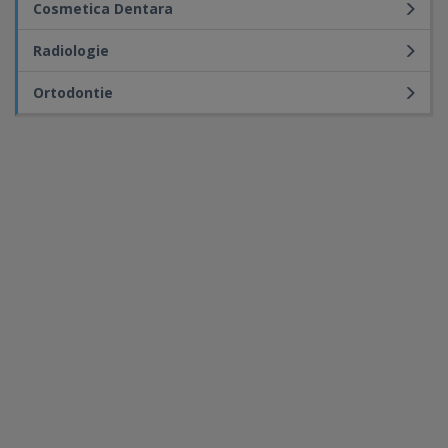
Cosmetica Dentara
Radiologie
Ortodontie