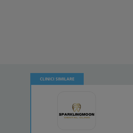
CLINICI SIMILARE