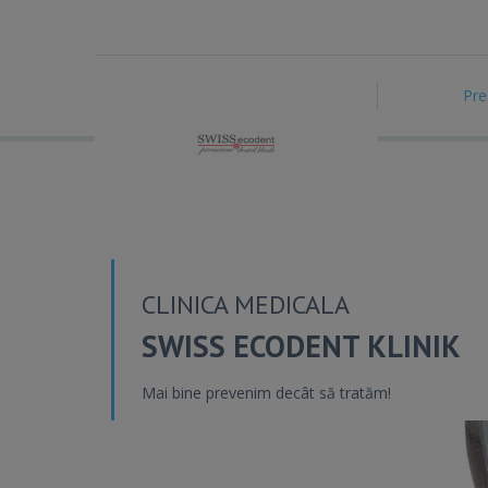
Pre
CLINICA MEDICALA
SWISS ECODENT KLINIK
Mai bine prevenim decât să tratăm!