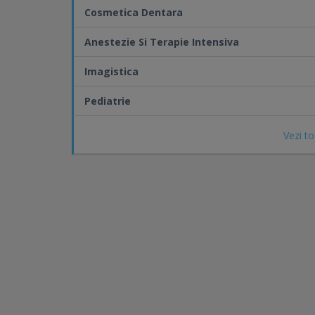
Cosmetica Dentara
Anestezie Si Terapie Intensiva
Imagistica
Pediatrie
Vezi to