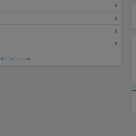
ate specialitatile