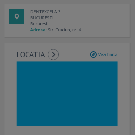
DENTEXCELA 3
BUCURESTI
Bucuresti
Adresa:
Str. Craciun, nr. 4
LOCATIA
Vezi harta