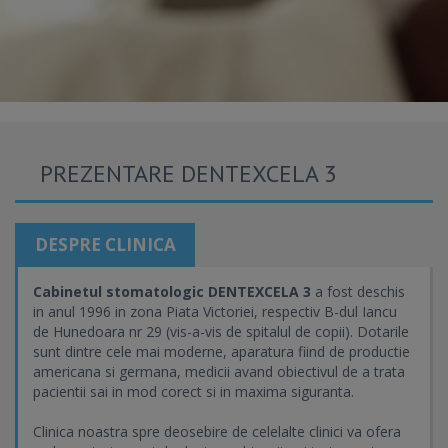
PREZENTARE DENTEXCELA 3
DESPRE CLINICA
Cabinetul stomatologic DENTEXCELA 3
a fost deschis
in anul 1996 in zona Piata Victoriei, respectiv B-dul Iancu
de Hunedoara nr 29 (vis-a-vis de spitalul de copii). Dotarile
sunt dintre cele mai moderne, aparatura fiind de productie
americana si germana, medicii avand obiectivul de a trata
pacientii sai in mod corect si in maxima siguranta.
Clinica noastra spre deosebire de celelalte clinici va ofera