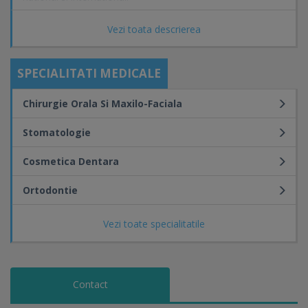
Vezi toata descrierea
SPECIALITATI MEDICALE
Chirurgie Orala Si Maxilo-Faciala
Stomatologie
Cosmetica Dentara
Ortodontie
Vezi toate specialitatile
Contact