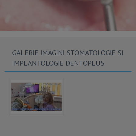
GALERIE IMAGINI STOMATOLOGIE SI
IMPLANTOLOGIE DENTOPLUS