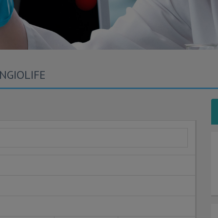
ANGIOLIFE