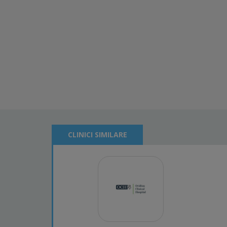
CLINICI SIMILARE