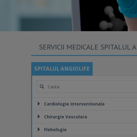
SERVICII MEDICALE SPITALUL 
SPITALUL ANGIOLIFE
Cardiologie Interventionala
Chirurgie Vasculara
Flebologie