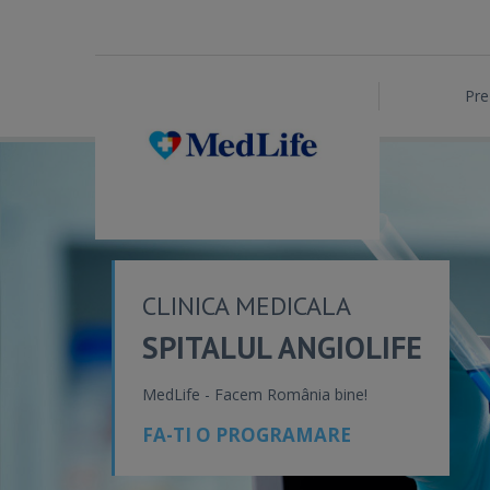
Pre
CLINICA MEDICALA
SPITALUL ANGIOLIFE
MedLife - Facem România bine!
FA-TI O PROGRAMARE