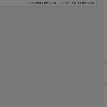
ASCUNDE SERVICIILE
ARATA TOATE SERVICIILE