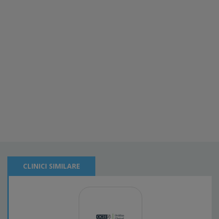
CLINICI SIMILARE