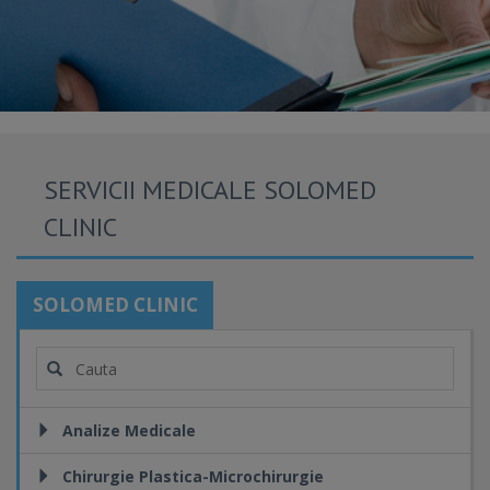
SERVICII MEDICALE SOLOMED
CLINIC
SOLOMED CLINIC
Analize Medicale
Chirurgie Plastica-Microchirurgie