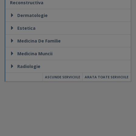
Reconstructiva
Dermatologie
Estetica
Medicina De Familie
Medicina Muncii
Radiologie
ASCUNDE SERVICIILE
ARATA TOATE SERVICIILE