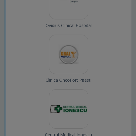
Ovidius Clinical Hospital
Clinica OncoFort Pitesti
Centrul Medical Ionescu