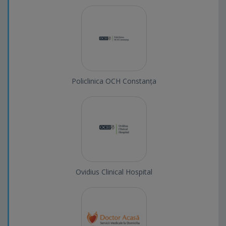
Policlinica OCH Constanța
Ovidius Clinical Hospital