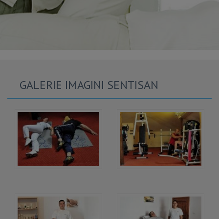
GALERIE IMAGINI SENTISAN