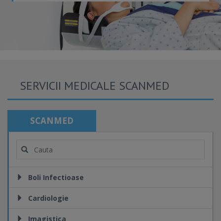
SERVICII MEDICALE SCANMED
SCANMED
Boli Infectioase
Cardiologie
Imagistica