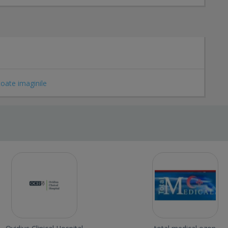
toate imaginile