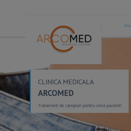
Pre
CLINICA MEDICALA
ARCOMED
Tratament de campion pentru orice pacient!