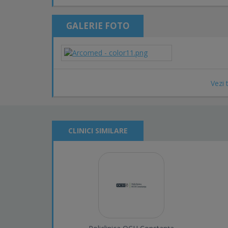
GALERIE FOTO
Vezi 
CLINICI SIMILARE