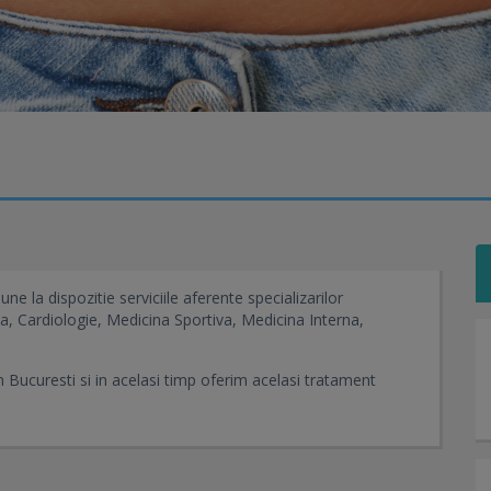
ne la dispozitie serviciile aferente specializarilor
, Cardiologie, Medicina Sportiva, Medicina Interna,
n Bucuresti si in acelasi timp oferim acelasi tratament