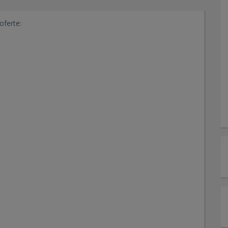
oferte: