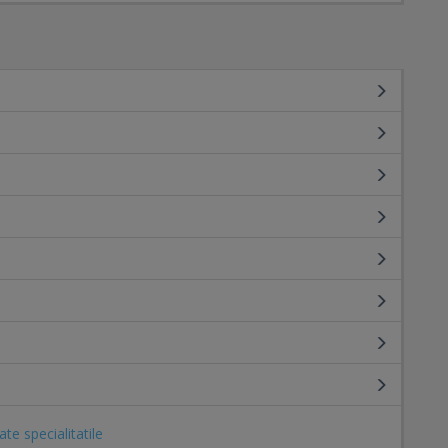
ate specialitatile