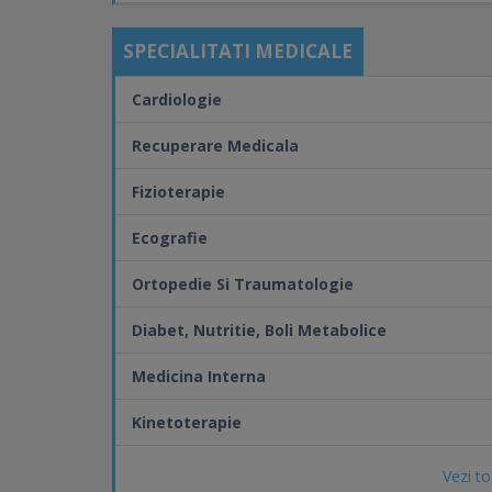
SPECIALITATI MEDICALE
Cardiologie
Recuperare Medicala
Fizioterapie
Ecografie
Ortopedie Si Traumatologie
Diabet, Nutritie, Boli Metabolice
Medicina Interna
Kinetoterapie
Vezi to