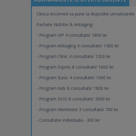
Clinica Arcomed va pune la dispozitie urmatoarele 
Pachete Nutritie & Antiaging:
- Program VIP 4 consultatii/ 1800 lei
- Program Antiaging 4 consultatii/ 1400 lei
- Program Clinic 4 consultatii/ 1200 lei
- Program Expres 8 consultatii/ 1600 lei
- Program Basic 4 consultatii/ 1000 lei
- Program Kids 8 consultatii/ 1800 lei
- Program DUO 8 consultatii/ 3000 lei
- Program Mentinere 3 consultatii/ 700 lei
- Consultatie individuala - 300 lei