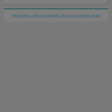
Reprezinti o clinica medicala? Uite cum te putem ajuta!