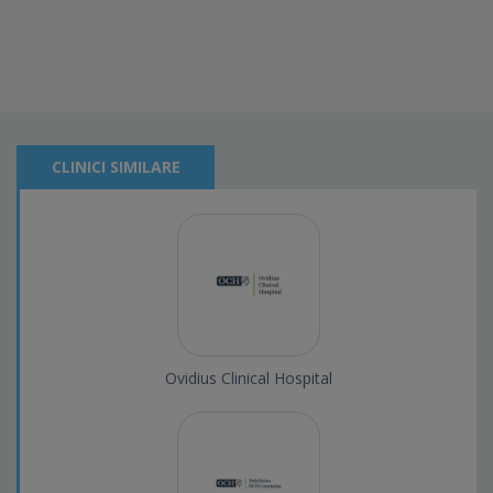
CLINICI SIMILARE
Ovidius Clinical Hospital