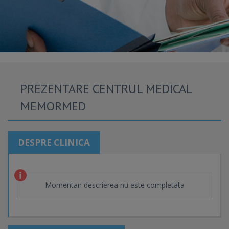
PREZENTARE CENTRUL MEDICAL
MEMORMED
DESPRE CLINICA
Momentan descrierea nu este completata