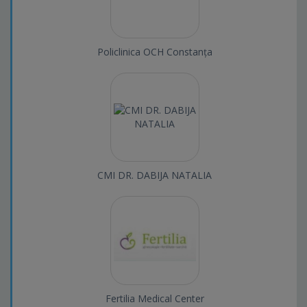
Policlinica OCH Constanța
CMI DR. DABIJA NATALIA
Fertilia Medical Center