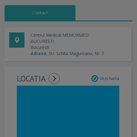
Contact
Centrul Medical MEMORMED
BUCURESTI
Bucuresti
Adresa:
Str. Schitu Magureanu, Nr. 7
LOCATIA
Vezi harta