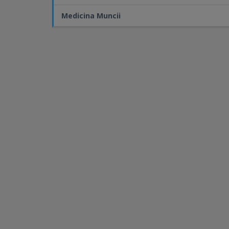
Medicina Muncii