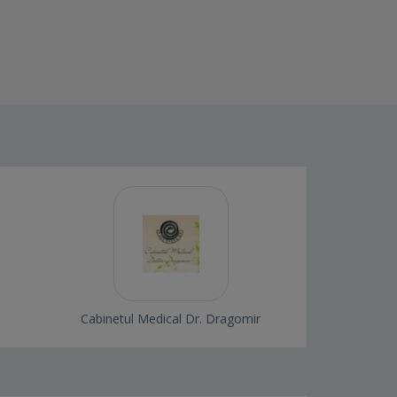
Cabinetul Medical Dr. Dragomir