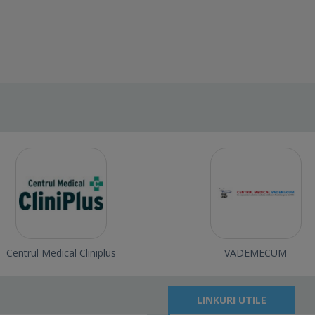
Centrul Medical Cliniplus
VADEMECUM
LINKURI UTILE