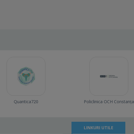
Quantica720
Policlinica OCH Constanța
LINKURI UTILE