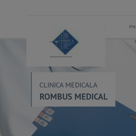
Pre
CLINICA MEDICALA
ROMBUS MEDICAL