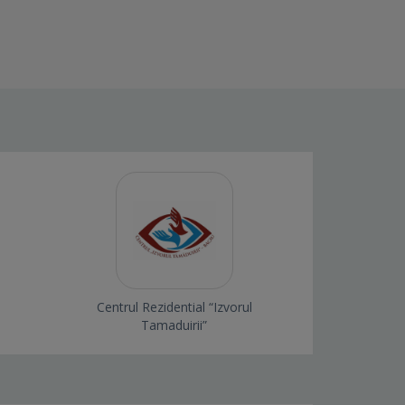
Centrul Rezidential “Izvorul
Tamaduirii”