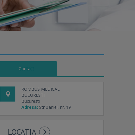
Contact
ROMBUS MEDICAL
BUCURESTI
Bucuresti
Adresa:
Str.Baniei, nr. 19
LOCATIA