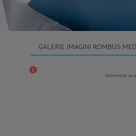
GALERIE IMAGINI ROMBUS MED
Momentan nu es