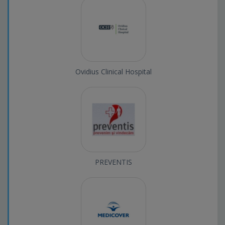
Ovidius Clinical Hospital
PREVENTIS