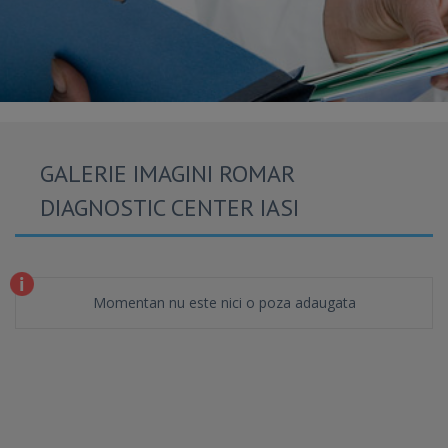
GALERIE IMAGINI ROMAR
DIAGNOSTIC CENTER IASI
Momentan nu este nici o poza adaugata