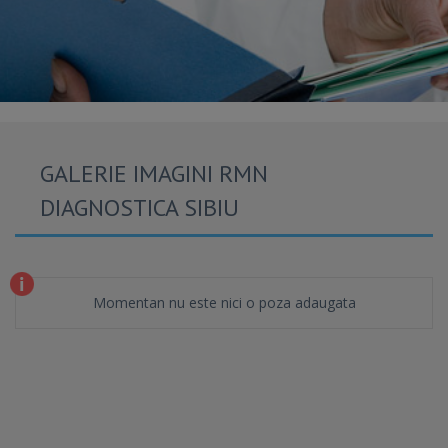
GALERIE IMAGINI RMN
DIAGNOSTICA SIBIU
Momentan nu este nici o poza adaugata