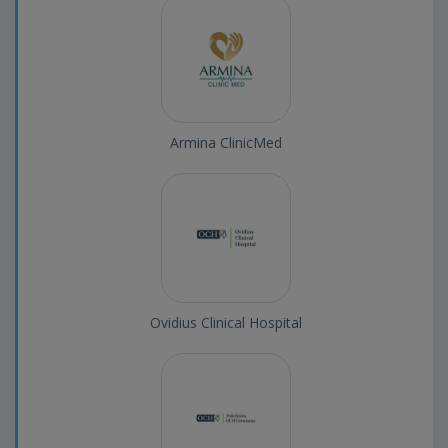
Armina ClinicMed
Ovidius Clinical Hospital