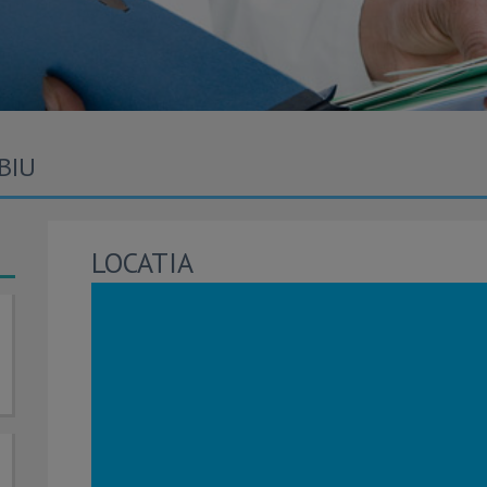
BIU
LOCATIA