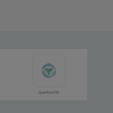
Quantica720