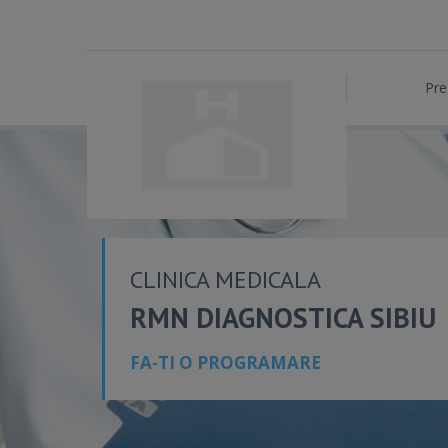
Pre
CLINICA MEDICALA
RMN DIAGNOSTICA SIBIU
FA-TI O PROGRAMARE