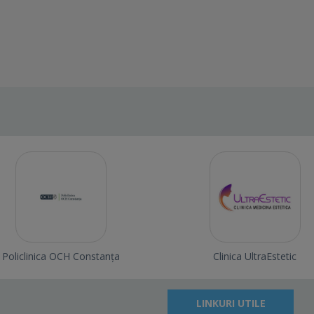
Policlinica OCH Constanța
Clinica UltraEstetic
LINKURI UTILE