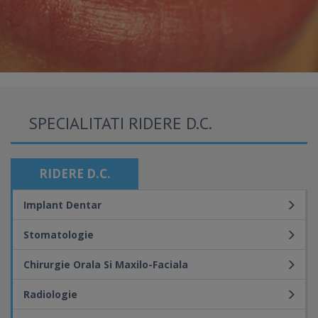
SPECIALITATI RIDERE D.C.
RIDERE D.C.
Implant Dentar
Stomatologie
Chirurgie Orala Si Maxilo-Faciala
Radiologie