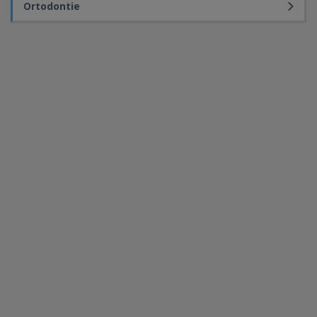
Ortodontie