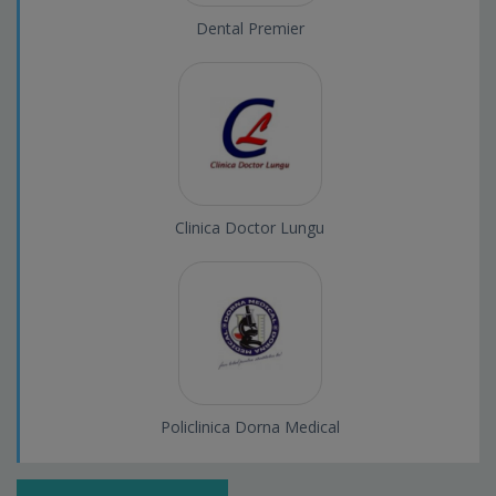
Dental Premier
Clinica Doctor Lungu
Policlinica Dorna Medical