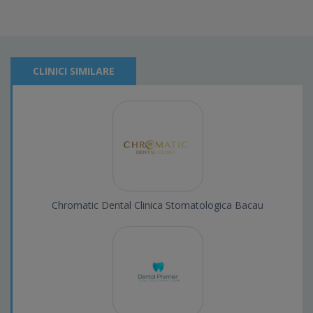
CLINICI SIMILARE
Chromatic Dental Clinica Stomatologica Bacau