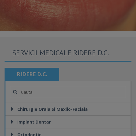
SERVICII MEDICALE RIDERE D.C.
RIDERE D.C.
Chirurgie Orala Si Maxilo-Faciala
Implant Dentar
Ortodontie