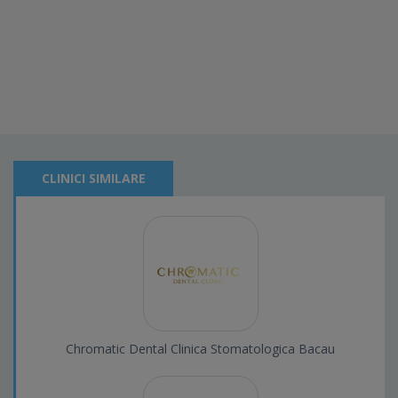
CLINICI SIMILARE
Chromatic Dental Clinica Stomatologica Bacau