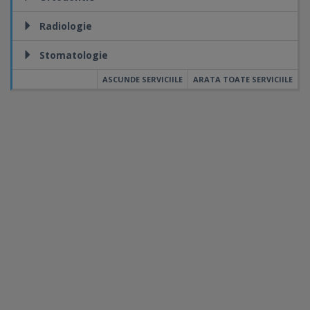
Radiologie
Stomatologie
ASCUNDE SERVICIILE
ARATA TOATE SERVICIILE