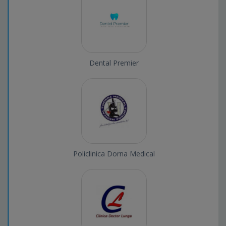
Dental Premier
Policlinica Dorna Medical