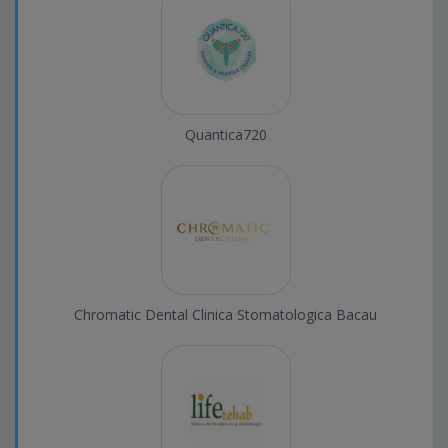
Quantica720
Chromatic Dental Clinica Stomatologica Bacau