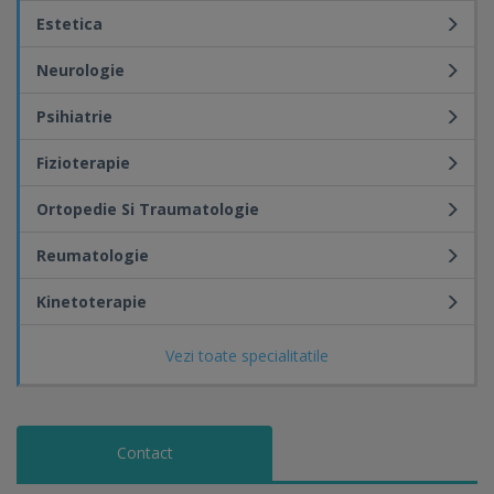
Estetica
Neurologie
Psihiatrie
Fizioterapie
Ortopedie Si Traumatologie
Reumatologie
Kinetoterapie
Vezi toate specialitatile
Contact