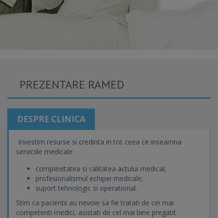
PREZENTARE RAMED
DESPRE CLINICA
Investim resurse si credinta in tot ceea ce inseamna
serviciile medicale:
complexitatea si calitatea actului medical;
profesionalismul echipei medicale;
suport tehnologic si operational.
Stim ca pacientii au nevoie sa fie tratati de cei mai
competenti medici, asistati de cel mai bine pregatit