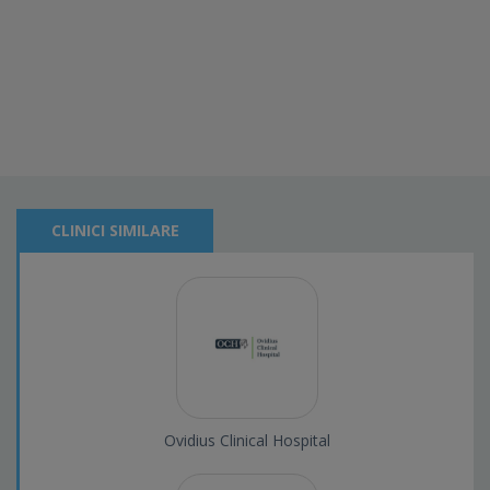
CLINICI SIMILARE
Ovidius Clinical Hospital