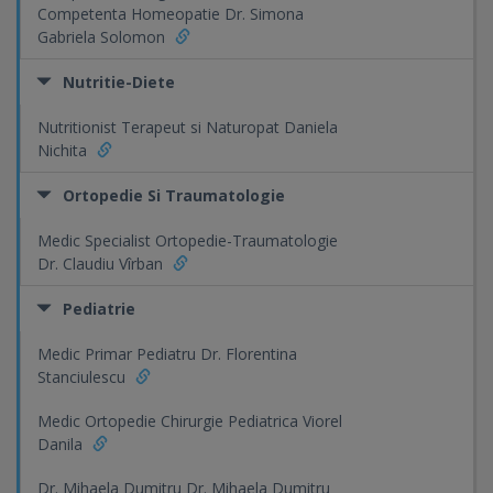
Competenta Homeopatie Dr. Simona
Gabriela Solomon
Nutritie-Diete
Nutritionist Terapeut si Naturopat Daniela
Nichita
Ortopedie Si Traumatologie
Medic Specialist Ortopedie-Traumatologie
Dr. Claudiu Vîrban
Pediatrie
Medic Primar Pediatru Dr. Florentina
Stanciulescu
Medic Ortopedie Chirurgie Pediatrica Viorel
Danila
Dr. Mihaela Dumitru Dr. Mihaela Dumitru