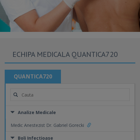
ECHIPA MEDICALA QUANTICA720
QUANTICA720
Analize Medicale
Medic Anestezist Dr. Gabriel Gorecki
Boli Infectioase