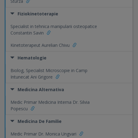
Sturza
Fiziokinetoterapie
Specialist in tehnica manipularii osteopatice
Constantin Savin
Kinetoterapeut Aurelian Chivu
Hematologie
Biolog, Specialist Microscopie in Camp
Intunecat Ani Grigore
Medicina Alternativa
Medic Primar Medicina Interna Dr. Silvia
Popescu
Medicina De Familie
Medic Primar Dr. Monica Ungvari