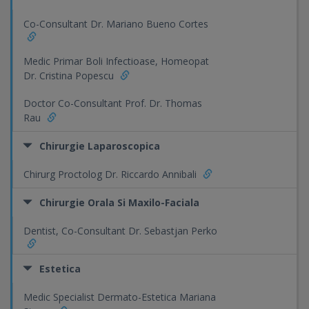
Co-Consultant Dr. Mariano Bueno Cortes
Medic Primar Boli Infectioase, Homeopat
Dr. Cristina Popescu
Doctor Co-Consultant Prof. Dr. Thomas
Rau
Chirurgie Laparoscopica
Chirurg Proctolog Dr. Riccardo Annibali
Chirurgie Orala Si Maxilo-Faciala
Dentist, Co-Consultant Dr. Sebastjan Perko
Estetica
Medic Specialist Dermato-Estetica Mariana