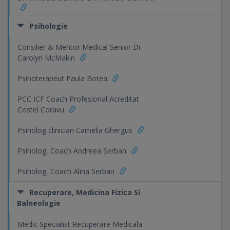
Psihologie
Consilier & Mentor Medical Senior Dr.
Carolyn McMakin
Psihoterapeut Paula Botea
PCC ICF Coach Profesional Acreditat
Costel Coravu
Psiholog clinician Camelia Ghergus
Psiholog, Coach Andreea Serban
Psiholog, Coach Alina Serban
Recuperare, Medicina Fizica Si
Balneologie
Medic Specialist Recuperare Medicala