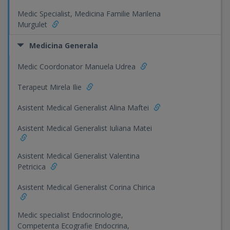
Medic Specialist, Medicina Familie Marilena
Murgulet
Medicina Generala
Medic Coordonator Manuela Udrea
Terapeut Mirela Ilie
Asistent Medical Generalist Alina Maftei
Asistent Medical Generalist Iuliana Matei
Asistent Medical Generalist Valentina
Petricica
Asistent Medical Generalist Corina Chirica
Medic specialist Endocrinologie,
Competenta Ecografie Endocrina,