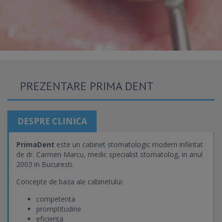
PREZENTARE PRIMA DENT
DESPRE CLINICA
PrimaDent
este un cabinet stomatologic modern infiintat
de dr. Carmen Marcu, medic specialist stomatolog, in anul
2003 in Bucuresti.
Concepte de baza ale cabinetului:
competenta
promptitudine
eficienta