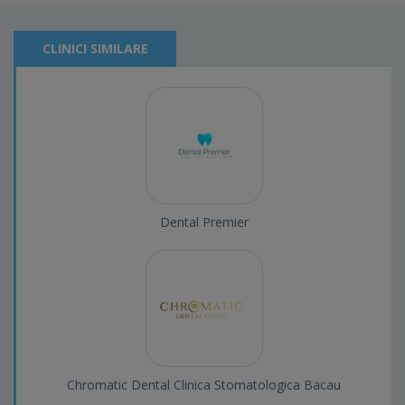
CLINICI SIMILARE
Dental Premier
Chromatic Dental Clinica Stomatologica Bacau