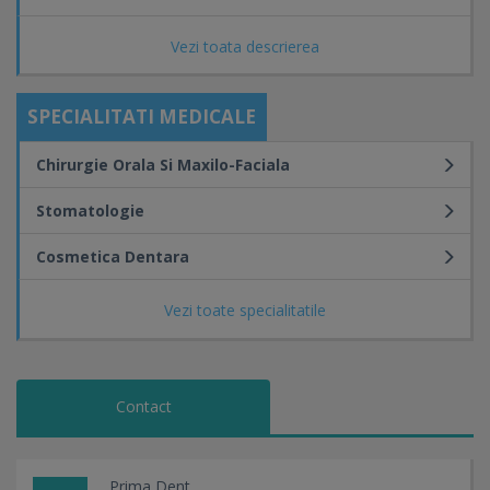
Vezi toata descrierea
SPECIALITATI MEDICALE
Chirurgie Orala Si Maxilo-Faciala
Stomatologie
Cosmetica Dentara
Vezi toate specialitatile
Contact
Prima Dent