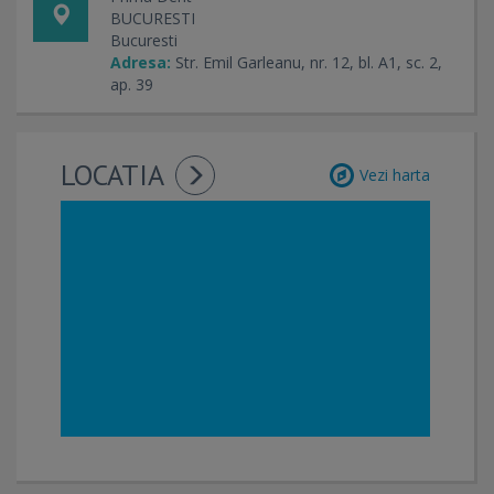
BUCURESTI
Bucuresti
Adresa:
Str. Emil Garleanu, nr. 12, bl. A1, sc. 2,
ap. 39
LOCATIA
Vezi harta