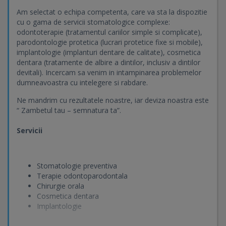
Am selectat o echipa competenta, care va sta la dispozitie
cu o gama de servicii stomatologice complexe:
odontoterapie (tratamentul cariilor simple si complicate),
parodontologie protetica (lucrari protetice fixe si mobile),
implantologie (implanturi dentare de calitate), cosmetica
dentara (tratamente de albire a dintilor, inclusiv a dintilor
devitali). Incercam sa venim in intampinarea problemelor
dumneavoastra cu intelegere si rabdare.
Ne mandrim cu rezultatele noastre, iar deviza noastra este
“ Zambetul tau – semnatura ta”.
Servicii
Stomatologie preventiva
Terapie odontoparodontala
Chirurgie orala
Cosmetica dentara
Implantologie