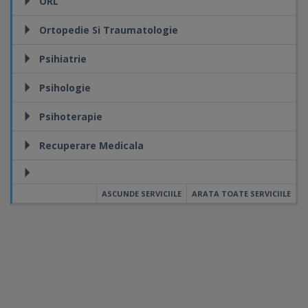
ORL
Ortopedie Si Traumatologie
Psihiatrie
Psihologie
Psihoterapie
Recuperare Medicala
ASCUNDE SERVICIILE
ARATA TOATE SERVICIILE