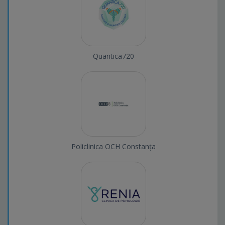
Quantica720
Policlinica OCH Constanța