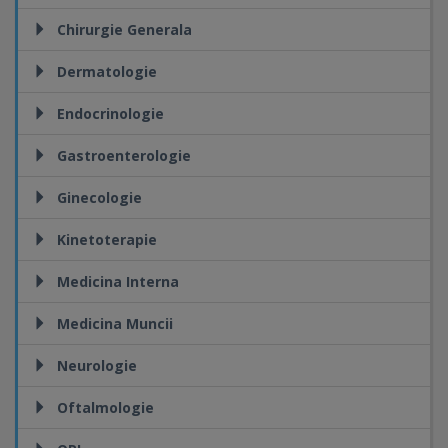
Chirurgie Generala
Dermatologie
Endocrinologie
Gastroenterologie
Ginecologie
Kinetoterapie
Medicina Interna
Medicina Muncii
Neurologie
Oftalmologie