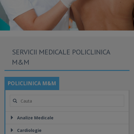
SERVICII MEDICALE POLICLINICA
M&M
POLICLINICA M&M
Analize Medicale
Cardiologie