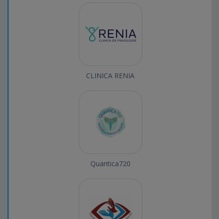
CLINICA RENIA
Quantica720