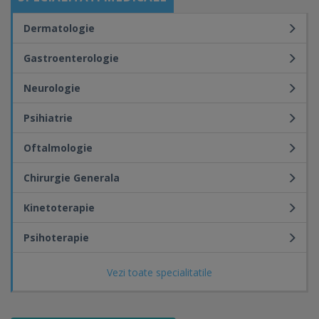
Dermatologie
Gastroenterologie
Neurologie
Psihiatrie
Oftalmologie
Chirurgie Generala
Kinetoterapie
Psihoterapie
Vezi toate specialitatile