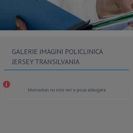
GALERIE IMAGINI POLICLINICA
JERSEY TRANSILVANIA
Momentan nu este nici o poza adaugata