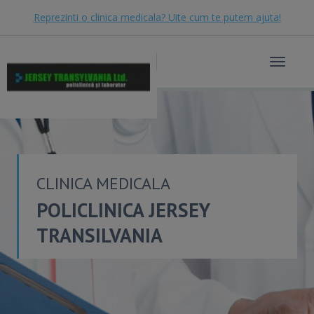
Reprezinti o clinica medicala? Uite cum te putem ajuta!
Toggle
navigat
CLINICA MEDICALA
POLICLINICA JERSEY
TRANSILVANIA