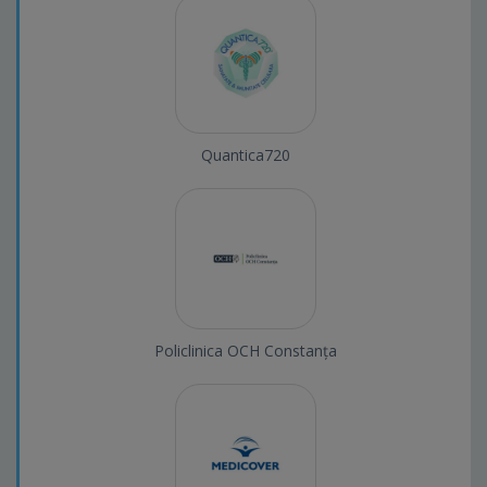
Quantica720
Policlinica OCH Constanța