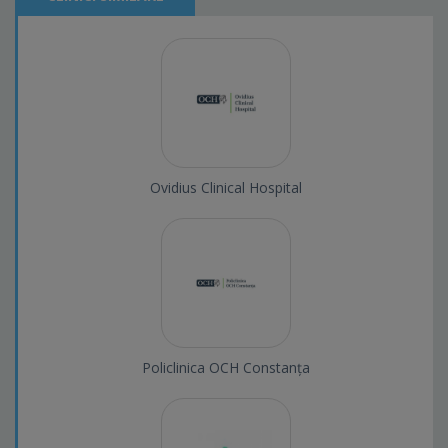
Ovidius Clinical Hospital
Policlinica OCH Constanța