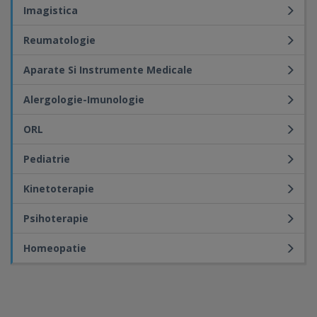
Imagistica
Reumatologie
Aparate Si Instrumente Medicale
Alergologie-Imunologie
ORL
Pediatrie
Kinetoterapie
Psihoterapie
Homeopatie