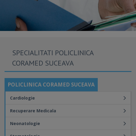
SPECIALITATI POLICLINICA
CORAMED SUCEAVA
POLICLINICA CORAMED SUCEAVA
Cardiologie
Recuperare Medicala
Neonatologie