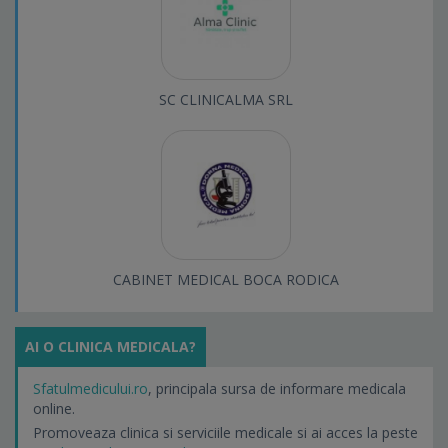
SC CLINICALMA SRL
CABINET MEDICAL BOCA RODICA
AI O CLINICA MEDICALA?
Sfatulmedicului.ro
, principala sursa de informare medicala
online.
Promoveaza clinica si serviciile medicale si ai acces la peste