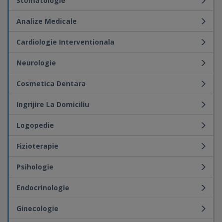
Stomatologie
Analize Medicale
Cardiologie Interventionala
Neurologie
Cosmetica Dentara
Ingrijire La Domiciliu
Logopedie
Fizioterapie
Psihologie
Endocrinologie
Ginecologie