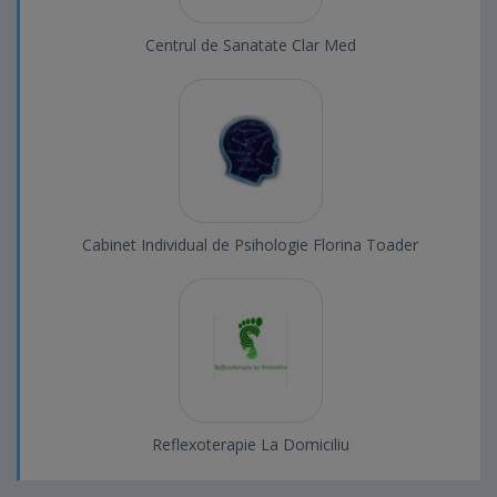
Centrul de Sanatate Clar Med
Cabinet Individual de Psihologie Florina Toader
Reflexoterapie La Domiciliu