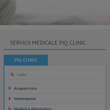
SERVICII MEDICALE PIQ CLINIC
PIQ CLINIC
Acupunctura
Homeopatie
Medicina Alternativa