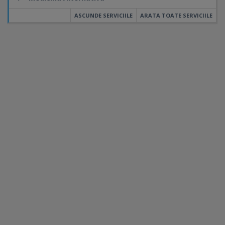
ASCUNDE SERVICIILE
ARATA TOATE SERVICIILE