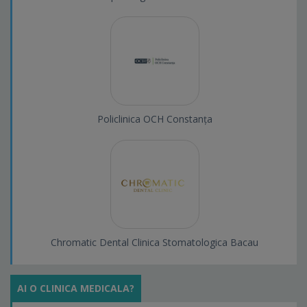
Policlinica OCH Constanța
Chromatic Dental Clinica Stomatologica Bacau
AI O CLINICA MEDICALA?