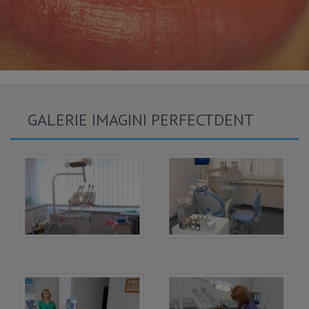
GALERIE IMAGINI PERFECTDENT