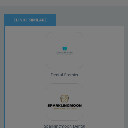
CLINICI SIMILARE
Dental Premier
Sparklingmoon Dental