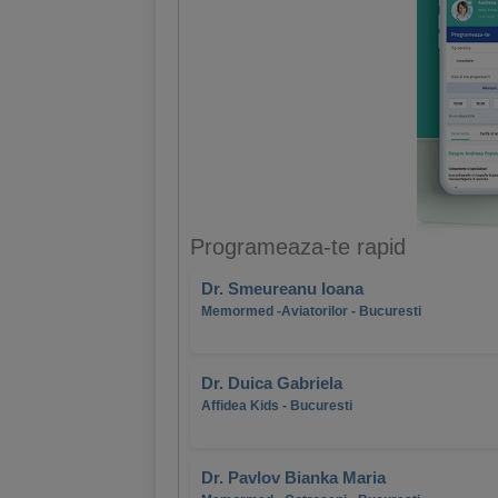
Programeaza-te rapid
Dr. Smeureanu Ioana
Memormed -Aviatorilor - Bucuresti
Dr. Duica Gabriela
Affidea Kids - Bucuresti
Dr. Pavlov Bianka Maria