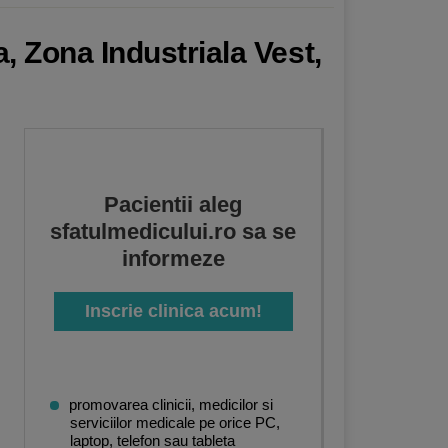
, Zona Industriala Vest,
Pacientii aleg
sfatulmedicului.ro sa se
informeze
Inscrie clinica acum!
promovarea clinicii, medicilor si
serviciilor medicale pe orice PC,
laptop, telefon sau tableta