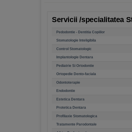
Servicii /specialitatea 
Pedodontie - Dentitia Copiilor
Stomatologie Inteligibila
Control Stomatologic
Implantologie Dentara
Pediatrie Si Ortodontie
Ortopedie Dento-faciala
Odontoterapie
Endodontie
Estetica Dentara
Protetica Dentara
Profilaxie Stomatologica
Tratamente Parodontale