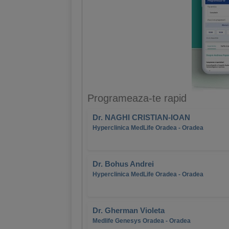
Programeaza-te rapid
Dr. NAGHI CRISTIAN-IOAN
Hyperclinica MedLife Oradea - Oradea
Dr. Bohus Andrei
Hyperclinica MedLife Oradea - Oradea
Dr. Gherman Violeta
Medlife Genesys Oradea - Oradea