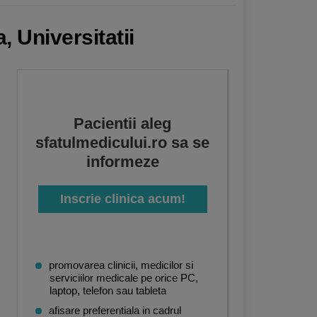
, Universitatii
Pacientii aleg
sfatulmedicului.ro sa se
informeze
Inscrie clinica acum!
promovarea clinicii, medicilor si
serviciilor medicale pe orice PC,
laptop, telefon sau tableta
afisare preferentiala in cadrul