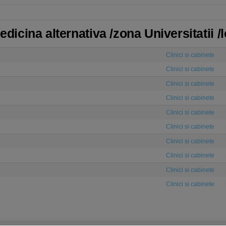
Medicina alternativa /zona Universitatii 
Clinici si cabinete
Clinici si cabinete
Clinici si cabinete
Clinici si cabinete
Clinici si cabinete
Clinici si cabinete
Clinici si cabinete
Clinici si cabinete
Clinici si cabinete
Clinici si cabinete