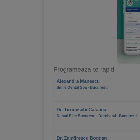
Programeaza-te rapid
Alexandra Manescu
Smile Dental Spa - Bucuresti
Dr. Tirnovschi Catalina
Dental Elite Bucuresti - Dorobanti - Bucuresti
Dr. Zamfirescu Bogdan