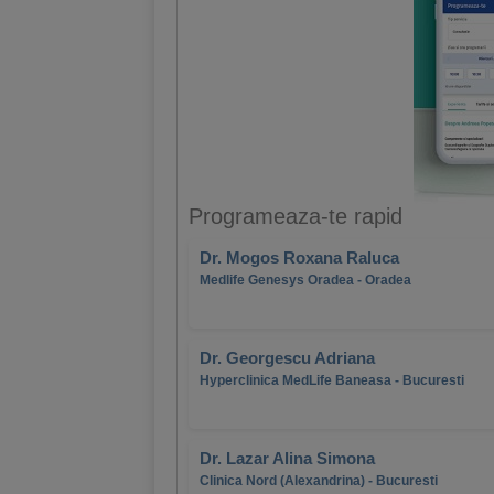
Programeaza-te rapid
Dr. Mogos Roxana Raluca
Medlife Genesys Oradea - Oradea
Dr. Georgescu Adriana
Hyperclinica MedLife Baneasa - Bucuresti
Dr. Lazar Alina Simona
Clinica Nord (Alexandrina) - Bucuresti